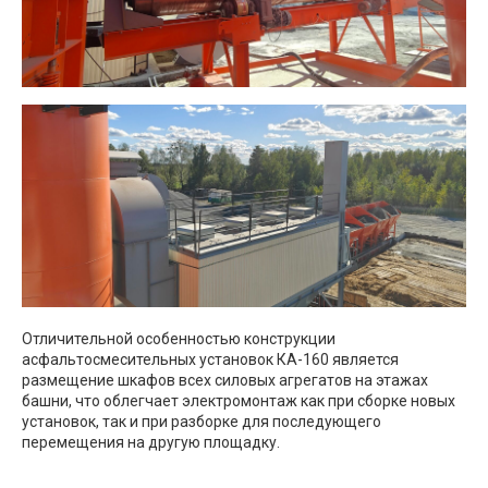
Отличительной особенностью конструкции
асфальтосмесительных установок КА-160 является
размещение шкафов всех силовых агрегатов на этажах
башни, что облегчает электромонтаж как при сборке новых
установок, так и при разборке для последующего
перемещения на другую площадку.