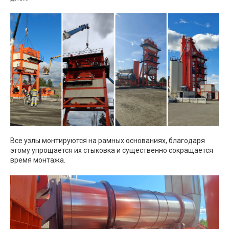
Все узлы монтируются на рамных основаниях, благодаря
этому упрощается их стыковка и существенно сокращается
время монтажа.