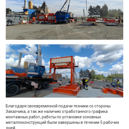
Благодаря своевременной подачи техники со стороны
Заказчика, а так же наличию отработанного графика
монтажных работ, работы по установке основных
металлоконструкций были завершены в течении 5 рабочих
дней.