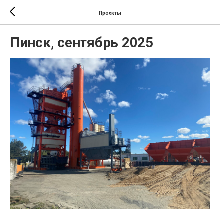
Проекты
Пинск, сентябрь 2025