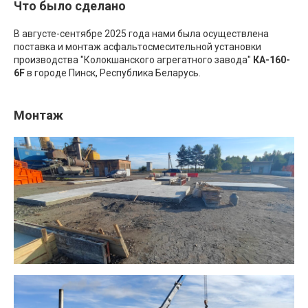
Что было сделано
В августе-сентябре 2025 года нами была осуществлена
поставка и монтаж асфальтосмесительной установки
производства "Колокшанского агрегатного завода"
КА-160-
6F
в городе Пинск, Республика Беларусь.
Монтаж